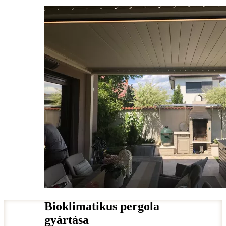
Bioklimatikus pergola
gyártása