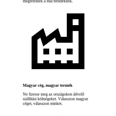
megfelelnek a mai trendeknek.
Magyar cég, magyar termék
Ne fizesse meg az országokon átívelő
szállítási költségeket. Válasszon magyar
céget, válasszon minket.