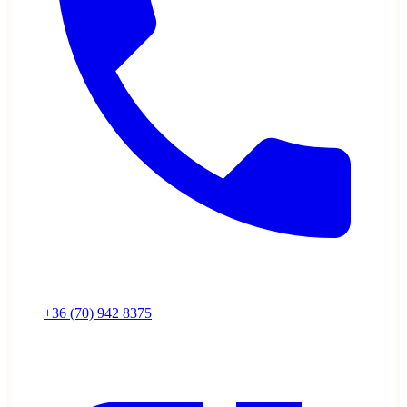
+36 (70) 942 8375