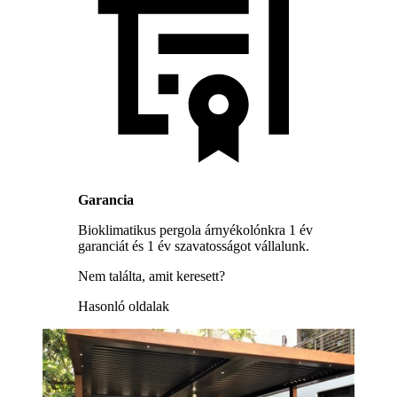
Garancia
Bioklimatikus pergola árnyékolónkra 1 év
garanciát és 1 év szavatosságot vállalunk.
Nem találta, amit keresett?
Hasonló oldalak