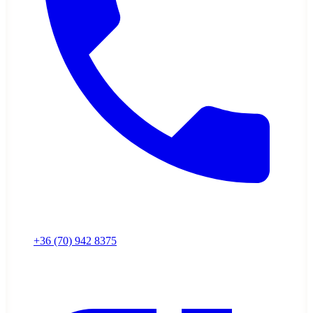
+36 (70) 942 8375