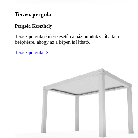
Terasz pergola
Pergola Keszthely
Terasz pergola építése esetén a ház homlokzatába kerül
beépítésre, ahogy az a képen is látható.
Terasz pergola