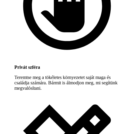
Privát szféra
Teremtse meg a tökéletes környezetet saját maga és
családja számára. Bármit is álmodjon meg, mi segítünk
megvalósítani.