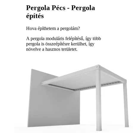
Pergola Pécs - Pergola
építés
Hova építhetem a pergolám?
A pergola moduláris felépítésű, így több
pergola is összeépítésre kerülhet, így
növelve a hasznos területet.