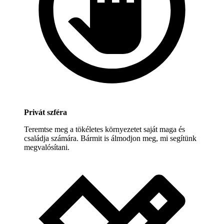
Privát szféra
Teremtse meg a tökéletes környezetet saját maga és
családja számára. Bármit is álmodjon meg, mi segítünk
megvalósítani.