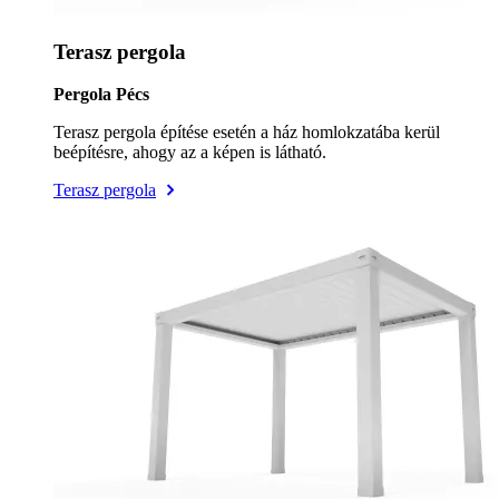
Terasz pergola
Pergola Pécs
Terasz pergola építése esetén a ház homlokzatába kerül
beépítésre, ahogy az a képen is látható.
Terasz pergola