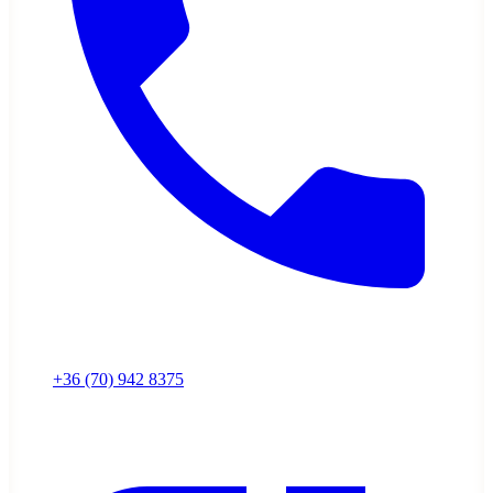
+36 (70) 942 8375