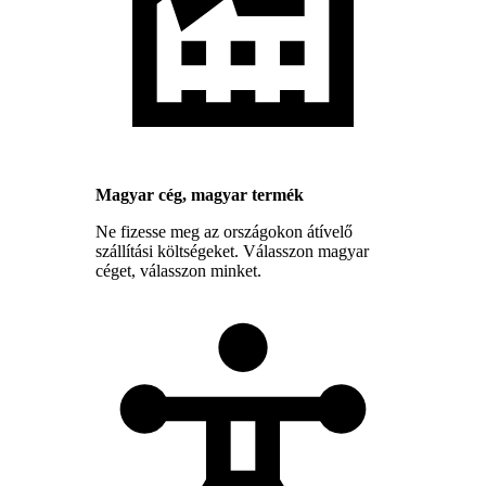
Magyar cég, magyar termék
Ne fizesse meg az országokon átívelő
szállítási költségeket. Válasszon magyar
céget, válasszon minket.