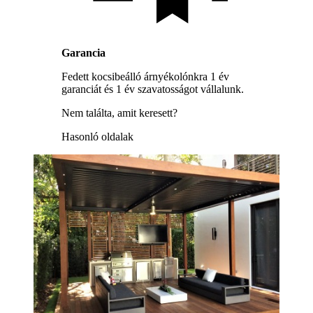
Garancia
Fedett kocsibeálló árnyékolónkra 1 év
garanciát és 1 év szavatosságot vállalunk.
Nem találta, amit keresett?
Hasonló oldalak