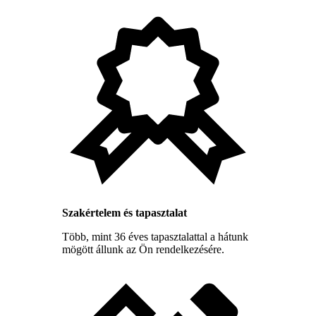
Szakértelem és tapasztalat
Több, mint 36 éves tapasztalattal a hátunk
mögött állunk az Ön rendelkezésére.