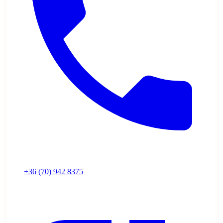
+36 (70) 942 8375