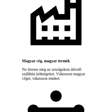
Magyar cég, magyar termék
Ne fizesse meg az országokon átívelő
szállítási költségeket. Válasszon magyar
céget, válasszon minket.