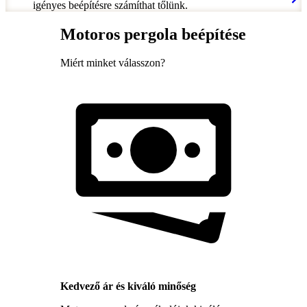
igényes beépítésre számíthat tőlünk.
Motoros pergola beépítése
Miért minket válasszon?
Kedvező ár és kiváló minőség