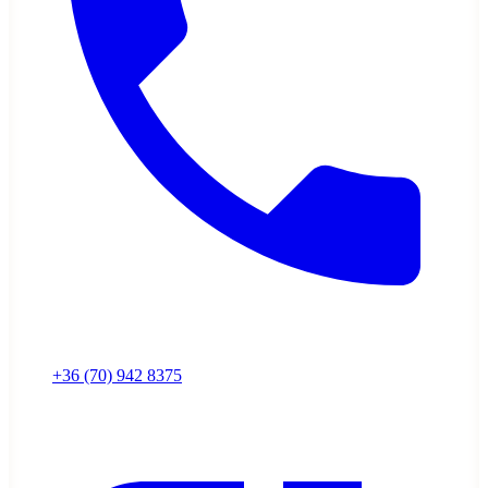
+36 (70) 942 8375