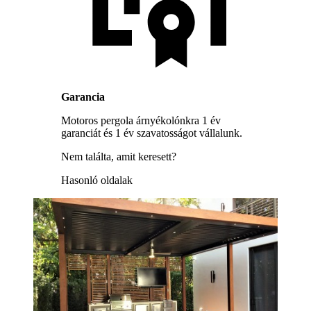
Garancia
Motoros pergola árnyékolónkra 1 év
garanciát és 1 év szavatosságot vállalunk.
Nem találta, amit keresett?
Hasonló oldalak