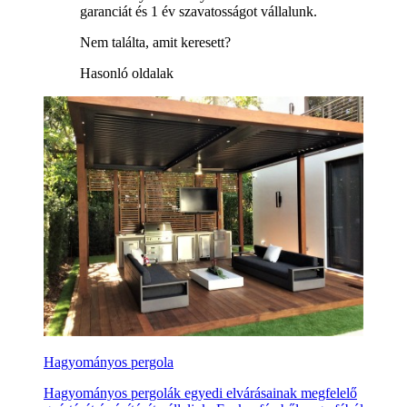
garanciát és 1 év szavatosságot vállalunk.
Nem találta, amit keresett?
Hasonló oldalak
Hagyományos pergola
Hagyományos pergolák egyedi elvárásainak megfelelő