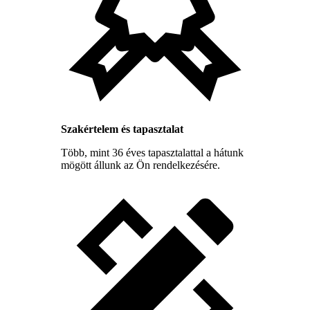
Szakértelem és tapasztalat
Több, mint 36 éves tapasztalattal a hátunk
mögött állunk az Ön rendelkezésére.