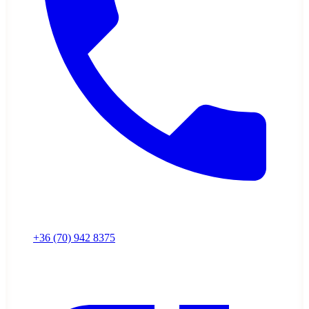
+36 (70) 942 8375