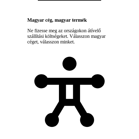
Magyar cég, magyar termék
Ne fizesse meg az országokon átívelő
szállítási költségeket. Válasszon magyar
céget, válasszon minket.